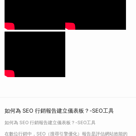
如何為 SEO 行銷報告建立儀表板？-SEO工具
如何為 SEO 行銷報告建立儀表板？-SEO工具
在數位行銷中，SEO（搜尋引擎優化）報告是評估網站效能的